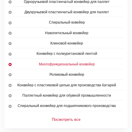
Одноручьевой пластинчатый конвейер для паллет
Двухручьевой пластинчатый конвейер для паллет
Спиральный ковейер
Накопительный конвейер
Клиновой конвейер
Конвейер с полиуретановой лентой
Многофункциональный конвейер
Роликовый конвейер
Конвейер с пластиковой цепью для производства батарей
Паллетный конвейер для обувной промышленности
Спиральный конвейер для подшипникового производства
Посмотреть все