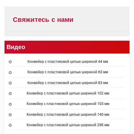
Свяжитесь с нами
Видео
Конвейер с пластиковой цепью шириной 44 мм
Конвейер с пластиковой цепью шириной 63 мм
Конвейер с пластиковой цепью шириной 83 мм
Конвейер с пластиковой цепью шириной 102 мм
Конвейер с пластиковой цепью шириной 103 мм
Конвейер с пластиковой цепью шириной 140 мм
Конвейер с пластиковой цепью шириной 295 мм