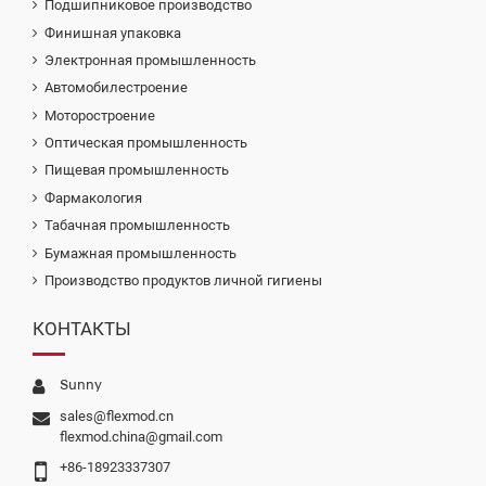
Подшипниковое производство
Финишная упаковка
Электронная промышленность
Автомобилестроение
Моторостроение
Оптическая промышленность
Пищевая промышленность
Фармакология
Табачная промышленность
Бумажная промышленность
Производство продуктов личной гигиены
КОНТАКТЫ
Sunny
sales@flexmod.cn
flexmod.china@gmail.com
+86-18923337307