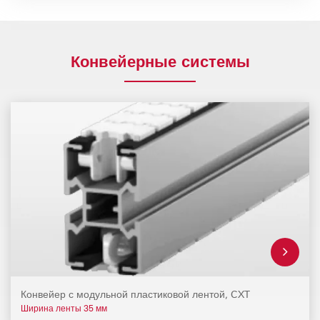
Конвейерные системы
Конвейер с модульной пластиковой лентой, CXT
Ширина ленты 35 мм