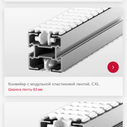
Конвейер с модульной пластиковой лентой, CXL
Ширина ленты 63 мм