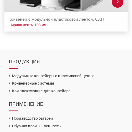
Конвейер с модульной пластиковой лентой, CXH
Ширина ленты 103 мм
ПРОДУКЦИЯ
Модульные конвейеры с пластиковой цепью
Конвейерные системы
Комплектующие для конвейера
ПРИМЕНЕНИЕ
Производство батарей
Обувная промышленность