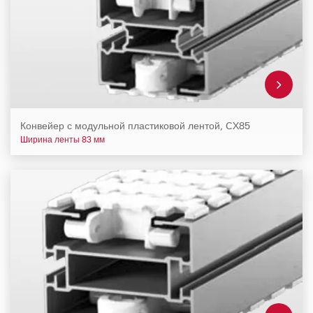
Конвейер с модульной пластиковой лентой, CX85
Ширина ленты 83 мм