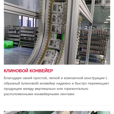
КЛИНОВОЙ КОНВЕЙЕР
Благодаря своей простой, легкой и компактной конструкции L
образный (клиновой) конвейер надежно и быстро перемещает
продукцию между вертикально или горизонтально
расположенными конвейерными лентами.