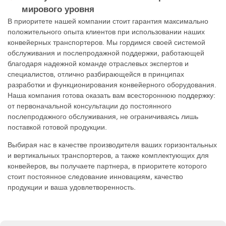
мирового уровня
В приоритете нашей компании стоит гарантия максимально
положительного опыта клиентов при использовании наших
конвейерных транспортеров. Мы гордимся своей системой
обслуживания и послепродажной поддержки, работающей
благодаря надежной команде отраслевых экспертов и
специалистов, отлично разбирающейся в принципах
разработки и функционирования конвейерного оборудования.
Наша компания готова оказать вам всестороннюю поддержку:
от первоначальной консультации до постоянного
послепродажного обслуживания, не ограничиваясь лишь
поставкой готовой продукции.
Выбирая нас в качестве производителя ваших горизонтальных
и вертикальных транспортеров, а также комплектующих для
конвейеров, вы получаете партнера, в приоритете которого
стоит постоянное следование инновациям, качество
продукции и ваша удовлетворенность.