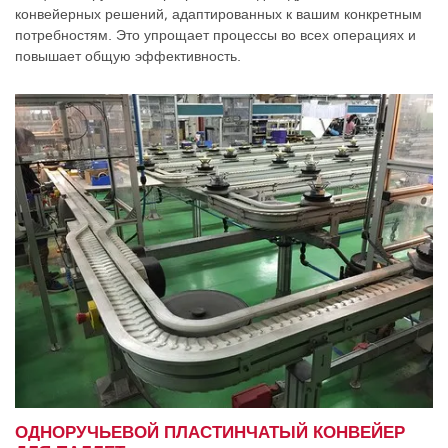
конвейерных решений, адаптированных к вашим конкретным
потребностям. Это упрощает процессы во всех операциях и
повышает общую эффективность.
ОДНОРУЧЬЕВОЙ ПЛАСТИНЧАТЫЙ КОНВЕЙЕР