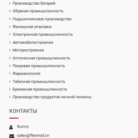
Производство батарей
Обувная промышленность
Подшипниковое производство
Финишная упаковка
Электронная промышленность
Автомобилестроение
Моторостроение
Оптическая промышленность
Пищевая промышленность
Фармакология
Табачная промышленность
Бумажная промышленность
Производство продуктов личной гигиены
КОНТАКТЫ
Sunny
sales@flexmod.cn