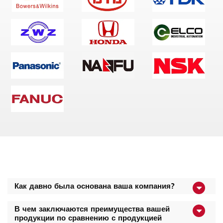
Как давно была основана ваша компания?
В чем заключаются преимущества вашей
продукции по сравнению с продукцией