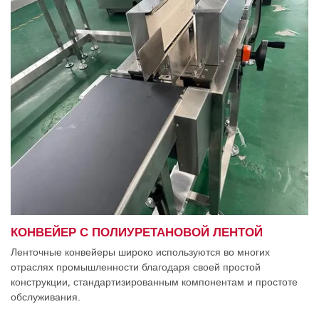
КОНВЕЙЕР С ПОЛИУРЕТАНОВОЙ ЛЕНТОЙ
Ленточные конвейеры широко используются во многих
отраслях промышленности благодаря своей простой
конструкции, стандартизированным компонентам и простоте
обслуживания.