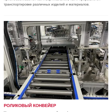
транспортировке различных изделий и материалов.
РОЛИКОВЫЙ КОНВЕЙЕР