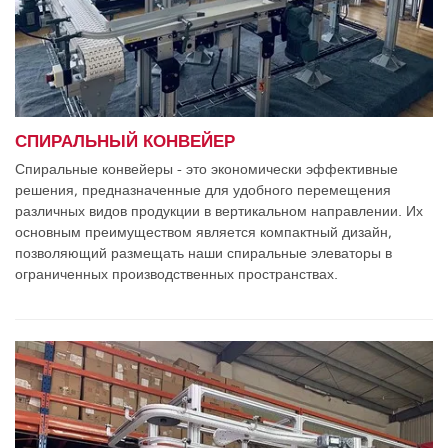
СПИРАЛЬНЫЙ КОНВЕЙЕР
Спиральные конвейеры - это экономически эффективные
решения, предназначенные для удобного перемещения
различных видов продукции в вертикальном направлении. Их
основным преимуществом является компактный дизайн,
позволяющий размещать наши спиральные элеваторы в
ограниченных производственных пространствах.