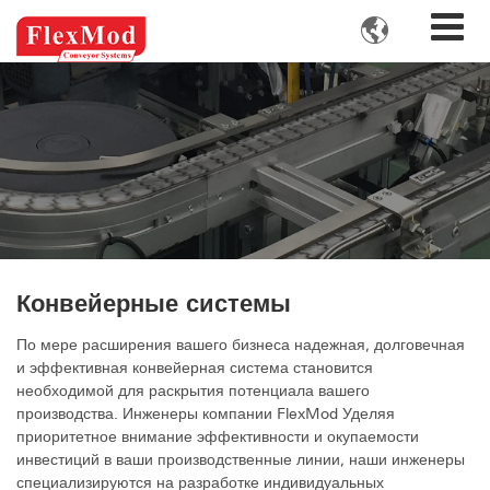

Конвейерные системы
По мере расширения вашего бизнеса надежная, долговечная
и эффективная конвейерная система становится
необходимой для раскрытия потенциала вашего
производства. Инженеры компании FlexMod Уделяя
приоритетное внимание эффективности и окупаемости
инвестиций в ваши производственные линии, наши инженеры
специализируются на разработке индивидуальных