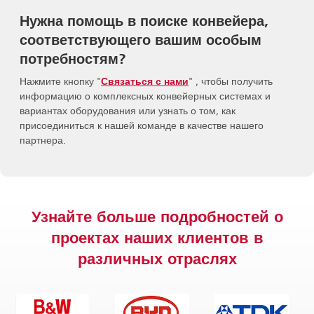
Нужна помощь в поиске конвейера,
соответствующего вашим особым
потребностям?
Нажмите кнопку "
Связаться с нами
" , чтобы получить
информацию о комплексных конвейерных системах и
вариантах оборудования или узнать о том, как
присоединиться к нашей команде в качестве нашего
партнера.
Узнайте больше подробностей о
проектах наших клиентов в
различных отраслях