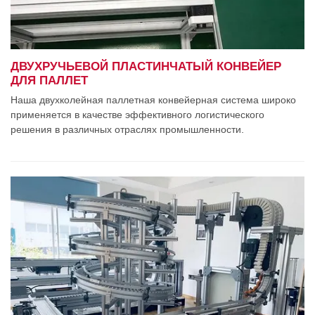
ДВУХРУЧЬЕВОЙ ПЛАСТИНЧАТЫЙ КОНВЕЙЕР
ДЛЯ ПАЛЛЕТ
Наша двухколейная паллетная конвейерная система широко
применяется в качестве эффективного логистического
решения в различных отраслях промышленности.