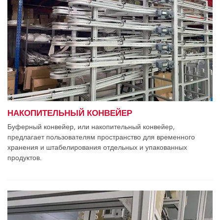
НАКОПИТЕЛЬНЫЙ КОНВЕЙЕР
Буферный конвейер, или накопительный конвейер,
предлагает пользователям пространство для временного
хранения и штабелирования отдельных и упакованных
продуктов.