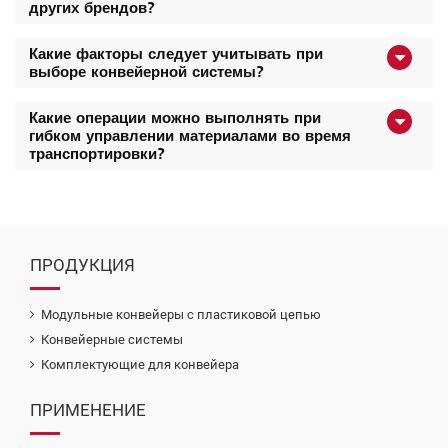
других брендов?
Какие факторы следует учитывать при
выборе конвейерной системы?
Какие операции можно выполнять при
гибком управлении материалами во время
транспортировки?
ПРОДУКЦИЯ
Модульные конвейеры с пластиковой цепью
Конвейерные системы
Комплектующие для конвейера
ПРИМЕНЕНИЕ