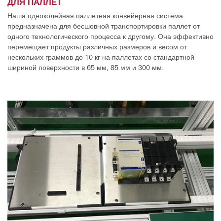
ДЛЯ ПАЛЛЕТ
Наша одноколейная паллетная конвейерная система
предназначена для бесшовной транспортировки паллет от
одного технологического процесса к другому. Она эффективно
перемещает продукты различных размеров и весом от
нескольких граммов до 10 кг на паллетах со стандартной
шириной поверхности в 65 мм, 85 мм и 300 мм.