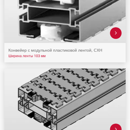
Конвейер с модульной пластиковой лентой, CXH
Ширина ленты 103 мм