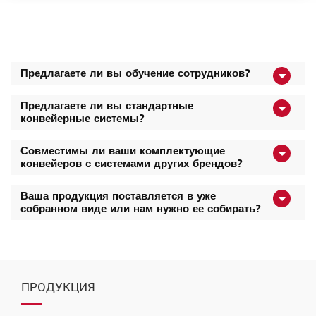
Предлагаете ли вы обучение сотрудников?
Предлагаете ли вы стандартные
конвейерные системы?
Совместимы ли ваши комплектующие
конвейеров с системами других брендов?
Ваша продукция поставляется в уже
собранном виде или нам нужно ее собирать?
ПРОДУКЦИЯ