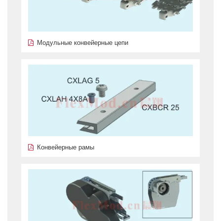
Модульные конвейерные цепи
Конвейерные рамы