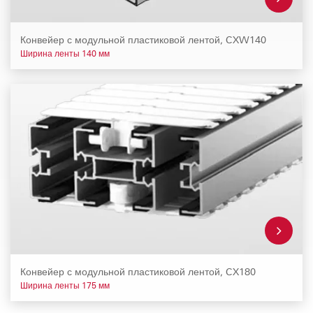
Конвейер с модульной пластиковой лентой, CXW140
Ширина ленты 140 мм
Конвейер с модульной пластиковой лентой, CX180
Ширина ленты 175 мм