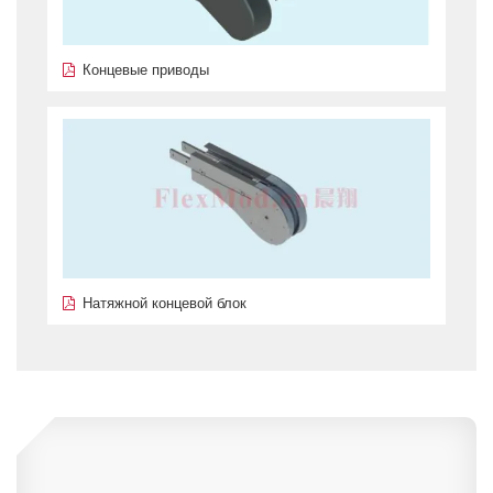
Концевые приводы
Натяжной концевой блок