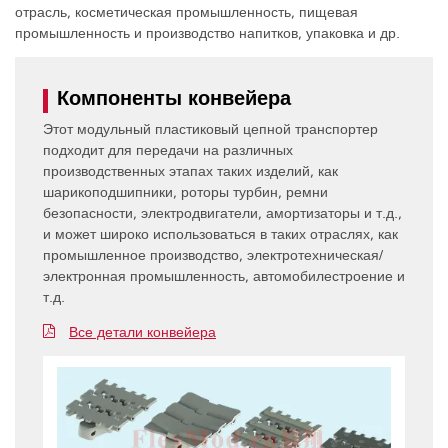
отрасль, косметическая промышленность, пищевая
промышленность и производство напитков, упаковка и др.
Компоненты конвейера
Этот модульный пластиковый цепной транспортер
подходит для передачи на различных
производственных этапах таких изделий, как
шарикоподшипники, роторы турбин, ремни
безопасности, электродвигатели, амортизаторы и т.д.,
и может широко использоваться в таких отраслях, как
промышленное производство, электротехническая/
электронная промышленность, автомобилестроение и
т.д.
Все детали конвейера