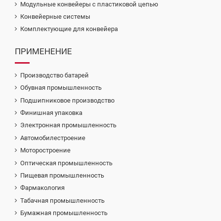
Модульные конвейеры с пластиковой цепью
Конвейерные системы
Комплектующие для конвейера
ПРИМЕНЕНИЕ
Производство батарей
Обувная промышленность
Подшипниковое производство
Финишная упаковка
Электронная промышленность
Автомобилестроение
Моторостроение
Оптическая промышленность
Пищевая промышленность
Фармакология
Табачная промышленность
Бумажная промышленность