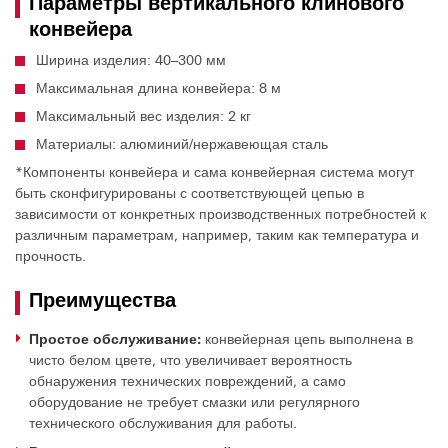
Параметры вертикального клинового
конвейера
Ширина изделия: 40–300 мм
Максимальная длина конвейера: 8 м
Максимальный вес изделия: 2 кг
Материалы: алюминий/нержавеющая сталь
*Компоненты конвейера и сама конвейерная система могут
быть сконфигурированы с соответствующей цепью в
зависимости от конкретных производственных потребностей к
различным параметрам, например, таким как температура и
прочность.
Преимущества
Простое обслуживание:
конвейерная цепь выполнена в
чисто белом цвете, что увеличивает вероятность
обнаружения технических повреждений, а само
оборудование не требует смазки или регулярного
технического обслуживания для работы.