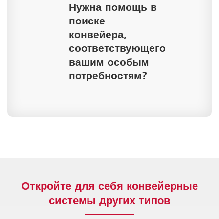
Нужна помощь в
поиске
конвейера,
соответствующего
вашим особым
потребностям?
Откройте для себя конвейерные
системы других типов