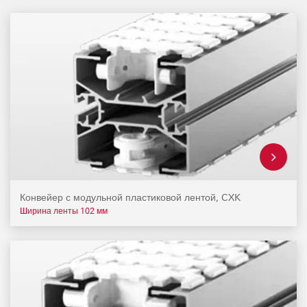
Конвейер с модульной пластиковой лентой, CXK
Ширина ленты 102 мм