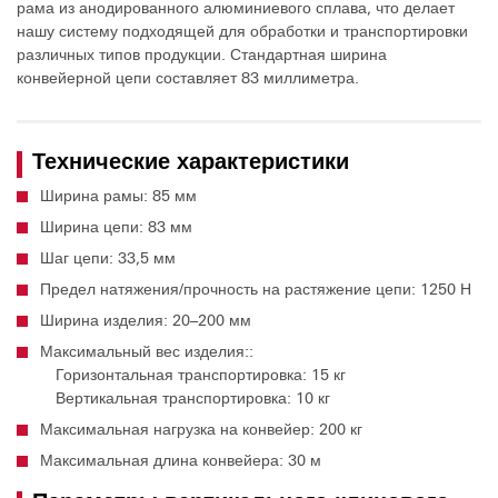
рама из анодированного алюминиевого сплава, что делает
нашу систему подходящей для обработки и транспортировки
различных типов продукции. Стандартная ширина
конвейерной цепи составляет 83 миллиметра.
Технические характеристики
Ширина рамы: 85 мм
Ширина цепи: 83 мм
Шаг цепи: 33,5 мм
Предел натяжения/прочность на растяжение цепи: 1250 Н
Ширина изделия: 20–200 мм
Максимальный вес изделия::
Горизонтальная транспортировка: 15 кг
Вертикальная транспортировка: 10 кг
Максимальная нагрузка на конвейер: 200 кг
Максимальная длина конвейера: 30 м