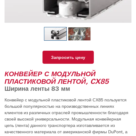
Запросить цену
КОНВЕЙЕР С МОДУЛЬНОЙ
ПЛАСТИКОВОЙ ЛЕНТОЙ, CX85
Ширина ленты 83 мм
Конвейер с модульной пластиковой лентой CX85 пользуется
большой популярностью на производственных линиях
клиентов из различных отраслей промышленности благодаря
своей высокой универсальности. Модульная конвейерная
цепь (лента) данного транспортера изготавливается из
качественного материала от американской фирмы DuPont, а