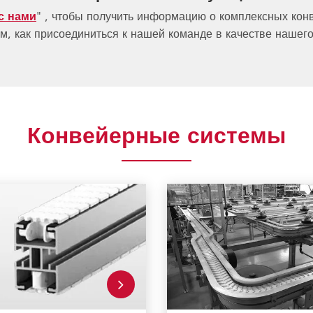
" , чтобы получить информацию о комплексных кон
с нами
ом, как присоединиться к нашей команде в качестве нашего
Конвейерные системы