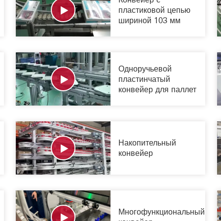
пластиковой цепью
шириной 103 мм
Одноручьевой
пластинчатый
конвейер для паллет
Накопительный
конвейер
Многофункциональный