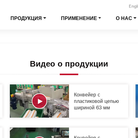
Engl
ПРОДУКЦИЯ
ПРИМЕНЕНИЕ
О НАС
Видео о продукции
Конвейер с
пластиковой цепью
шириной 63 мм
Конвейер с