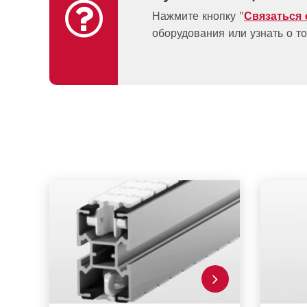
Нажмите кнопку "
Связаться 
оборудования или узнать о т