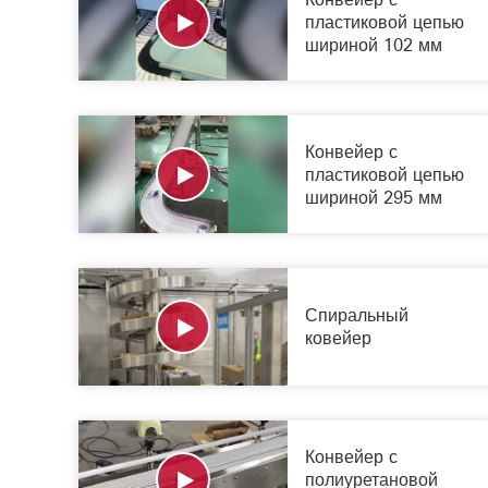
пластиковой цепью
шириной 102 мм
Конвейер с
пластиковой цепью
шириной 295 мм
Спиральный
ковейер
Конвейер с
полиуретановой