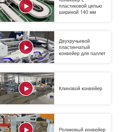
пластиковой цепью
шириной 140 мм
Двухручьевой
пластинчатый
конвейер для паллет
Клиновой конвейер
Роликовый конвейер