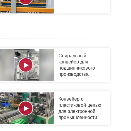
Спиральный
конвейер для
подшипникового
производства
Конвейер с
пластиковой цепью
для электронной
промышленности