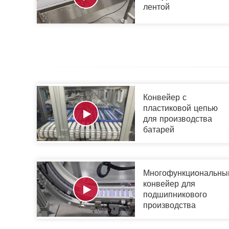
лентой
Конвейер с
пластиковой цепью
для производства
батарей
Многофункциональны
конвейер для
подшипникового
производства