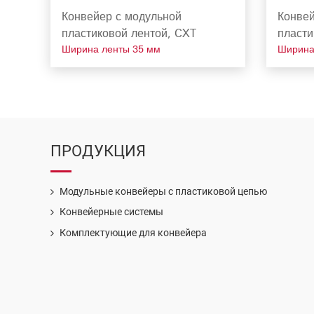
Конвейер с модульной
Конвей
пластиковой лентой, CXT
пласти
Ширина ленты 35 мм
Ширина
ПРОДУКЦИЯ
Модульные конвейеры с пластиковой цепью
Конвейерные системы
Комплектующие для конвейера