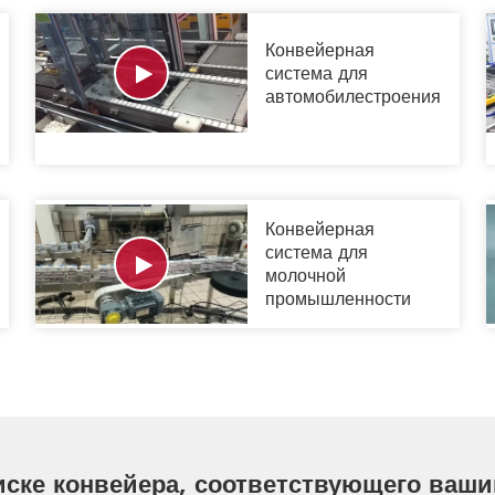
Конвейерная
система для
автомобилестроения
Конвейерная
система для
молочной
промышленности
ске конвейера, соответствующего ваш