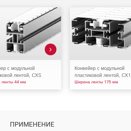
ер с модульной
Конвейер с модульной
ковой лентой, CXS
пластиковой лентой, CX
 ленты 44 мм
Ширина ленты 175 мм
ПРИМЕНЕНИЕ