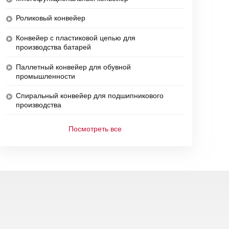
Роликовый конвейер
Конвейер с пластиковой цепью для
производства батарей
Паллетный конвейер для обувной
промышленности
Спиральный конвейер для подшипникового
производства
Посмотреть все