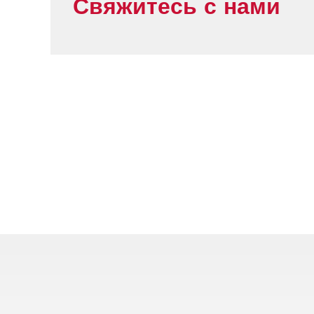
Свяжитесь с нами