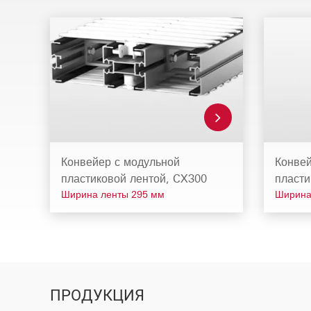
Конвейер с модульной
Конвей
пластиковой лентой, CX300
пласти
Ширина ленты 295 мм
Ширина
ПРОДУКЦИЯ