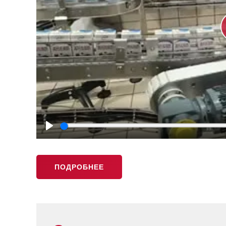
Play
ПОДРОБНЕЕ