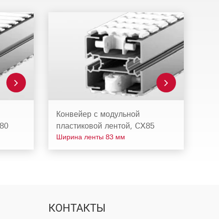
Конвейер с модульной
180
пластиковой лентой, CX85
Ширина ленты 83 мм
КОНТАКТЫ