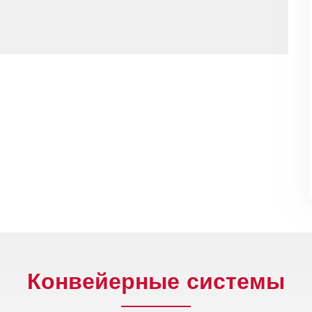
Конвейерные системы