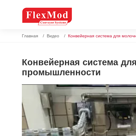
Главная
Видео
Конвейерная система для молоч
Конвейерная система дл
промышленности