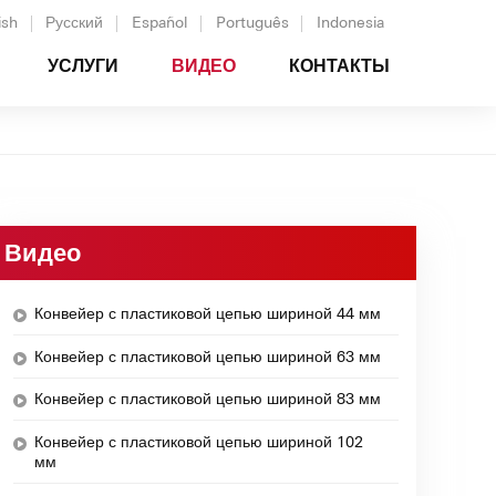
ish
Русский
Español
Português
Indonesia
УСЛУГИ
ВИДЕО
КОНТАКТЫ
Видео
Конвейер с пластиковой цепью шириной 44 мм
Конвейер с пластиковой цепью шириной 63 мм
Конвейер с пластиковой цепью шириной 83 мм
Конвейер с пластиковой цепью шириной 102
мм