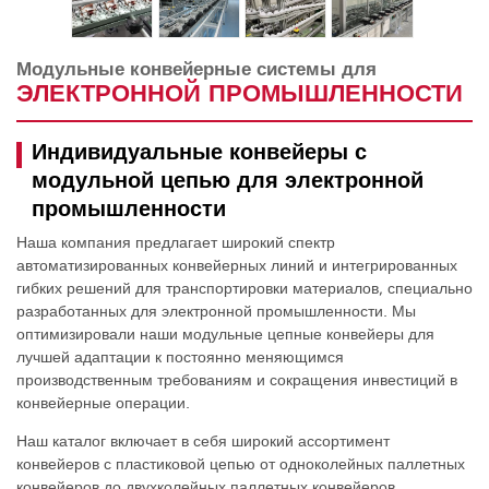
Модульные конвейерные системы для
ЭЛЕКТРОННОЙ ПРОМЫШЛЕННОСТИ
Индивидуальные конвейеры с
модульной цепью для электронной
промышленности
Наша компания предлагает широкий спектр
автоматизированных конвейерных линий и интегрированных
гибких решений для транспортировки материалов, специально
разработанных для электронной промышленности. Мы
оптимизировали наши модульные цепные конвейеры для
лучшей адаптации к постоянно меняющимся
производственным требованиям и сокращения инвестиций в
конвейерные операции.
Наш каталог включает в себя широкий ассортимент
конвейеров с пластиковой цепью от одноколейных паллетных
конвейеров до двухколейных паллетных конвейеров,