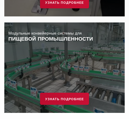
УЗНАТЬ ПОДРОБНЕЕ
Модульные конвейерные системы для
ПИЩЕВОЙ ПРОМЫШЛЕННОСТИ
УЗНАТЬ ПОДРОБНЕЕ