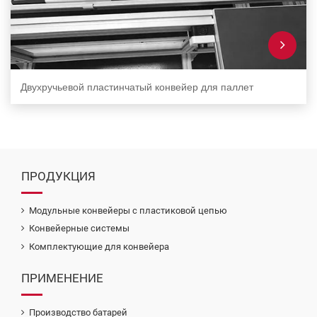
Двухручьевой пластинчатый конвейер для паллет
ПРОДУКЦИЯ
Модульные конвейеры с пластиковой цепью
Конвейерные системы
Комплектующие для конвейера
ПРИМЕНЕНИЕ
Производство батарей