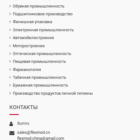
Обувная промышленность
Подшипниковое производство
Финишная упаковка
Электронная промышленность
Автомобилестроение
Моторостроение
Оптическая промышленность
Пищевая промышленность
Фармакология
Табачная промышленность
Бумажная промышленность
Производство продуктов личной гигиены
КОНТАКТЫ
Sunny
sales@flexmod.cn
flexmod.china@gmail.com