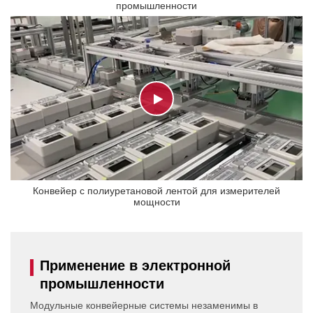
промышленности
Конвейер с полиуретановой лентой для измерителей
мощности
Применение в электронной
промышленности
Модульные конвейерные системы незаменимы в