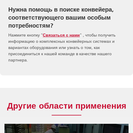
Нужна помощь в поиске конвейера,
соответствующего вашим особым
потребностям?
Нажмите кнопку "
Связаться с нами
" , чтобы получить
информацию о комплексных конвейерных системах и
вариантах оборудования или узнать о том, как
присоединиться к нашей команде в качестве нашего
партнера.
Другие области применения