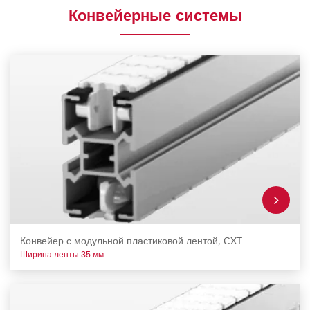
Конвейерные системы
Конвейер с модульной пластиковой лентой, CXT
Ширина ленты 35 мм