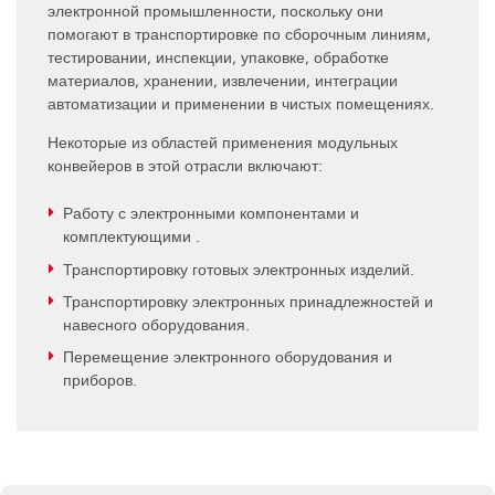
электронной промышленности, поскольку они
помогают в транспортировке по сборочным линиям,
тестировании, инспекции, упаковке, обработке
материалов, хранении, извлечении, интеграции
автоматизации и применении в чистых помещениях.
Некоторые из областей применения модульных
конвейеров в этой отрасли включают:
Работу с электронными компонентами и
комплектующими .
Транспортировку готовых электронных изделий.
Транспортировку электронных принадлежностей и
навесного оборудования.
Перемещение электронного оборудования и
приборов.