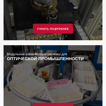
УЗНАТЬ ПОДРОБНЕЕ
Модульные конвейерные системы для
ОПТИЧЕСКОЙ ПРОМЫШЛЕННОСТИ