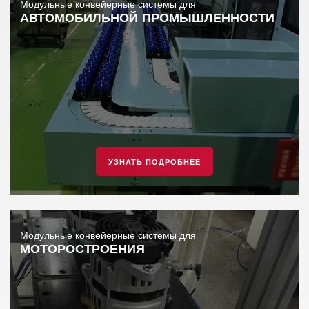
Модульные конвейерные системы для
АВТОМОБИЛЬНОЙ ПРОМЫШЛЕННОСТИ
УЗНАТЬ ПОДРОБНЕЕ
Модульные конвейерные системы для
МОТОРОСТРОЕНИЯ