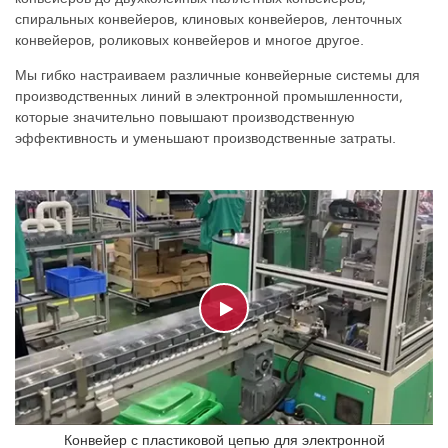
спиральных конвейеров, клиновых конвейеров, ленточных
конвейеров, роликовых конвейеров и многое другое.
Мы гибко настраиваем различные конвейерные системы для
производственных линий в электронной промышленности,
которые значительно повышают производственную
эффективность и уменьшают производственные затраты.
Конвейер с пластиковой цепью для электронной