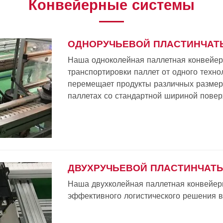
Конвейерные системы
ОДНОРУЧЬЕВОЙ ПЛАСТИНЧАТЫ
Наша одноколейная паллетная конвейер
транспортировки паллет от одного техно
перемещает продукты различных размеро
паллетах со стандартной шириной поверх
ДВУХРУЧЬЕВОЙ ПЛАСТИНЧАТЫ
Наша двухколейная паллетная конвейер
эффективного логистического решения 