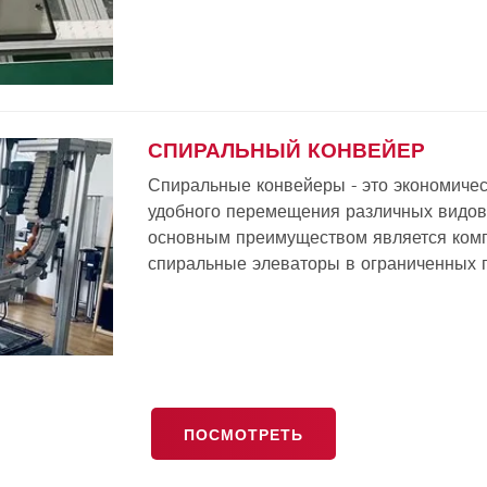
СПИРАЛЬНЫЙ КОНВЕЙЕР
Спиральные конвейеры - это экономиче
удобного перемещения различных видов
основным преимуществом является ком
спиральные элеваторы в ограниченных 
ПОСМОТРЕТЬ