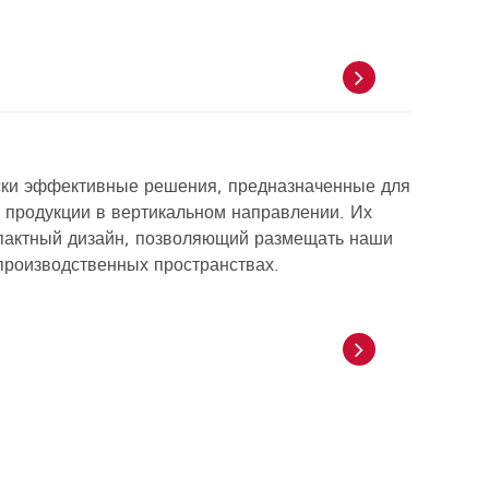
ски эффективные решения, предназначенные для
 продукции в вертикальном направлении. Их
пактный дизайн, позволяющий размещать наши
производственных пространствах.