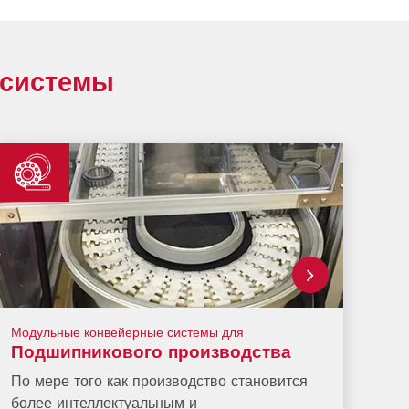
 системы
Модульные конвейерные системы для
Подшипникового производства
По мере того как производство становится
более интеллектуальным и