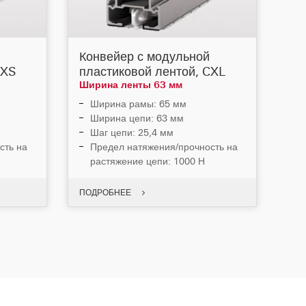
Конвейер с модульной
CXS
пластиковой лентой, CXL
Ширина ленты 63 мм
Ширина рамы: 65 мм
Ширина цепи: 63 мм
Шаг цепи: 25,4 мм
сть на
Предел натяжения/прочность на
растяжение цепи: 1000 Н
ПОДРОБНЕЕ