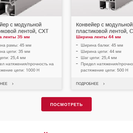
йер с модульной
Конвейер с модульной
иковой лентой, CXT
пластиковой лентой, 
 ленты 35 мм
Ширина ленты 44 мм
на рамы: 45 мм
Ширина балки: 45 мм
на цепи: 35 мм
Ширина цепи: 44 мм
цепи: 25,4 мм
Шаг цепи: 25,4 мм
ел натяжения/прочность на
Предел натяжения/прочно
яжение цепи: 1000 Н
растяжение цепи: 500 Н
НЕЕ
ПОДРОБНЕЕ
ПОСМОТРЕТЬ