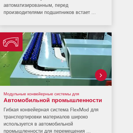
автоматизированным, перед
производителями подшипников встает ...
Модульные конвейерные системы для
Автомобильной промышленности
Гибкая конвейерная система FlexMod для
транспортировки материалов широко
используется в автомобильной
промышленности для перемещения ...