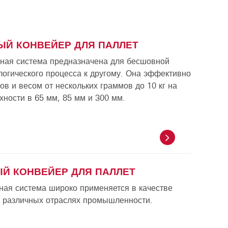
Й КОНВЕЙЕР ДЛЯ ПАЛЛЕТ
ная система предназначена для бесшовной
логического процесса к другому. Она эффективно
в и весом от нескольких граммов до 10 кг на
ности в 65 мм, 85 мм и 300 мм.
Й КОНВЕЙЕР ДЛЯ ПАЛЛЕТ
ная система широко применяется в качестве
в различных отраслях промышленности.