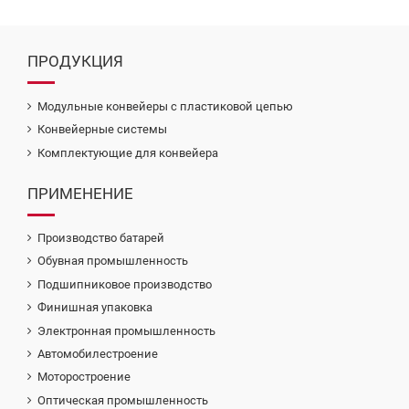
ПРОДУКЦИЯ
Модульные конвейеры с пластиковой цепью
Конвейерные системы
Комплектующие для конвейера
ПРИМЕНЕНИЕ
Производство батарей
Обувная промышленность
Подшипниковое производство
Финишная упаковка
Электронная промышленность
Автомобилестроение
Моторостроение
Оптическая промышленность