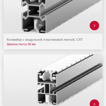
Конвейер с модульной пластиковой лентой, CXT
Ширина ленты 35 мм