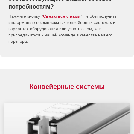
потребностям?
Нажмите кнопку "
Связаться с нами
" , чтобы получить
информацию о комплексных конвейерных системах и
вариантах оборудования или узнать о том, как
присоединиться к нашей команде в качестве нашего
партнера.
Конвейерные системы