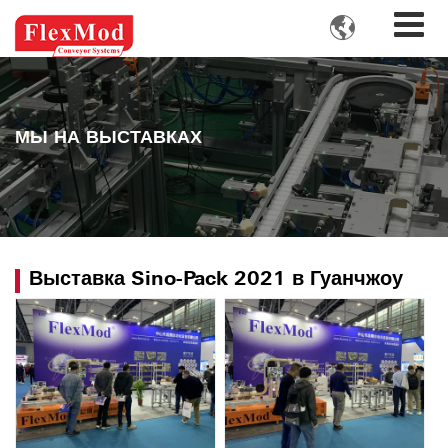

МЫ НА ВЫСТАВКАХ
Выставка Sino-Pack 2021 в Гуанчжоу