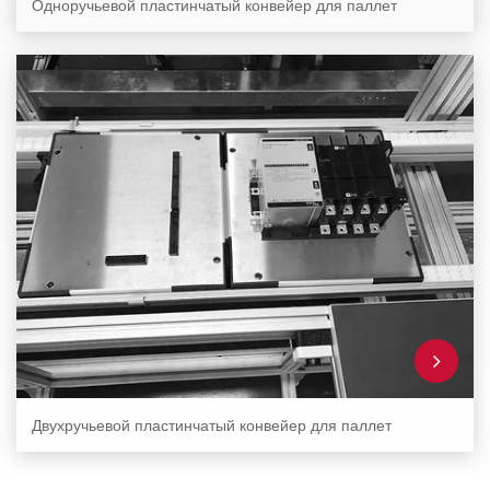
Одноручьевой пластинчатый конвейер для паллет
Двухручьевой пластинчатый конвейер для паллет