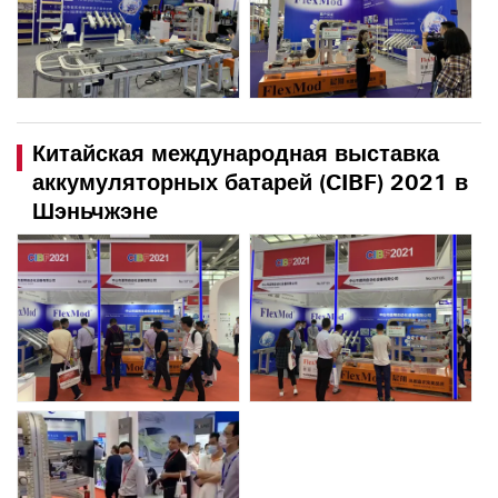
Китайская международная выставка
аккумуляторных батарей (CIBF) 2021 в
Шэньчжэне