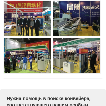
Нужна помощь в поиске конвейера,
соответствующего вашим особым