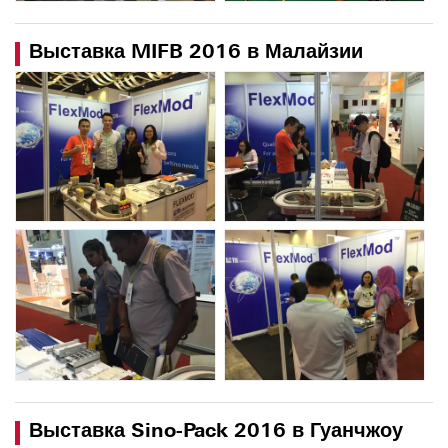
Выставка MIFB 2016 в Малайзии
Выставка Sino-Pack 2016 в Гуанчжоу