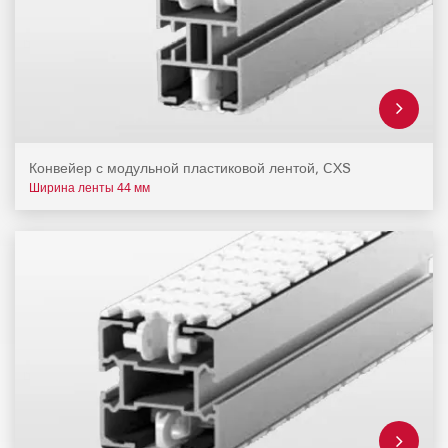
Конвейер с модульной пластиковой лентой, CXS
Ширина ленты 44 мм