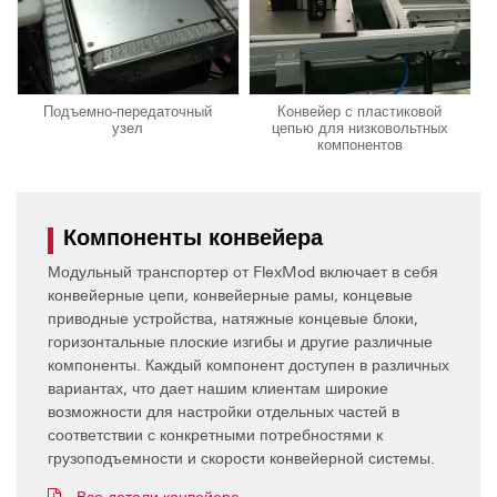
Подъемно-передаточный
Конвейер с пластиковой
узел
цепью для низковольтных
компонентов
Компоненты конвейера
Модульный транспортер от FlexMod включает в себя
конвейерные цепи, конвейерные рамы, концевые
приводные устройства, натяжные концевые блоки,
горизонтальные плоские изгибы и другие различные
компоненты. Каждый компонент доступен в различных
вариантах, что дает нашим клиентам широкие
возможности для настройки отдельных частей в
соответствии с конкретными потребностями к
грузоподъемности и скорости конвейерной системы.
Все детали конвейера