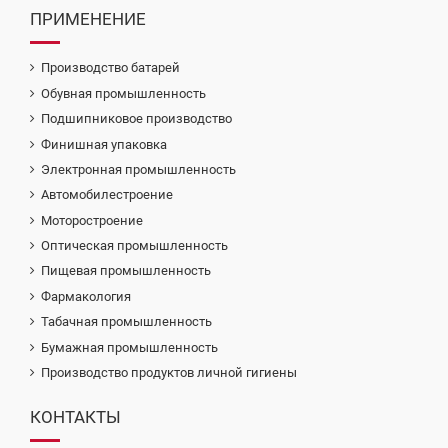
ПРИМЕНЕНИЕ
Производство батарей
Обувная промышленность
Подшипниковое производство
Финишная упаковка
Электронная промышленность
Автомобилестроение
Моторостроение
Оптическая промышленность
Пищевая промышленность
Фармакология
Табачная промышленность
Бумажная промышленность
Производство продуктов личной гигиены
КОНТАКТЫ