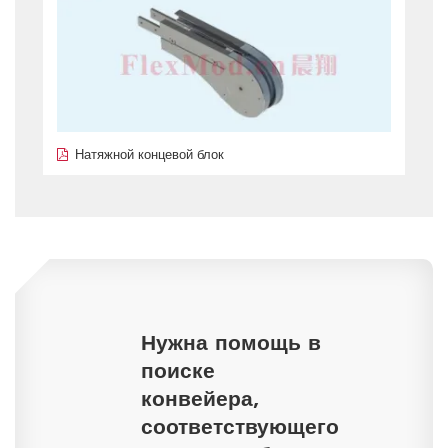
Натяжной концевой блок
Нужна помощь в
поиске
конвейера,
соответствующего