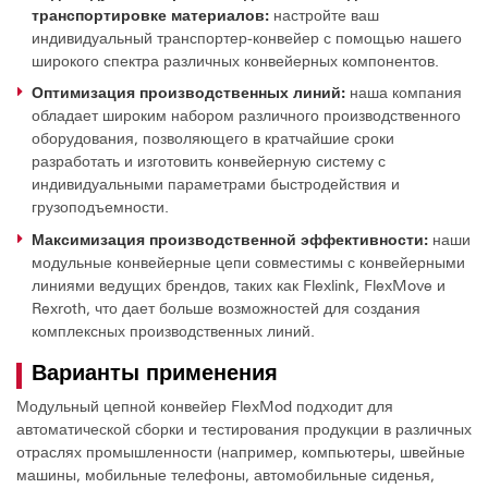
транспортировке материалов:
настройте ваш
индивидуальный транспортер-конвейер с помощью нашего
широкого спектра различных конвейерных компонентов.
Оптимизация производственных линий:
наша компания
обладает широким набором различного производственного
оборудования, позволяющего в кратчайшие сроки
разработать и изготовить конвейерную систему с
индивидуальными параметрами быстродействия и
грузоподъемности.
Максимизация производственной эффективности:
наши
модульные конвейерные цепи совместимы с конвейерными
линиями ведущих брендов, таких как Flexlink, FlexMove и
Rexroth, что дает больше возможностей для создания
комплексных производственных линий.
Варианты применения
Модульный цепной конвейер FlexMod подходит для
автоматической сборки и тестирования продукции в различных
отраслях промышленности (например, компьютеры, швейные
машины, мобильные телефоны, автомобильные сиденья,