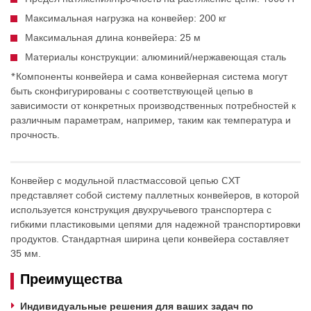
Максимальная нагрузка на конвейер: 200 кг
Максимальная длина конвейера: 25 м
Материалы конструкции: алюминий/нержавеющая сталь
*Компоненты конвейера и сама конвейерная система могут
быть сконфигурированы с соответствующей цепью в
зависимости от конкретных производственных потребностей к
различным параметрам, например, таким как температура и
прочность.
Конвейер с модульной пластмассовой цепью CXT
представляет собой систему паллетных конвейеров, в которой
используется конструкция двухручьевого транспортера с
гибкими пластиковыми цепями для надежной транспортировки
продуктов. Стандартная ширина цепи конвейера составляет
35 мм.
Преимущества
Индивидуальные решения для ваших задач по