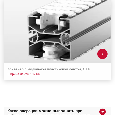
Конвейер с модульной пластиковой лентой, CXK
Ширина ленты 102 мм
Какие операции можно выполнять при