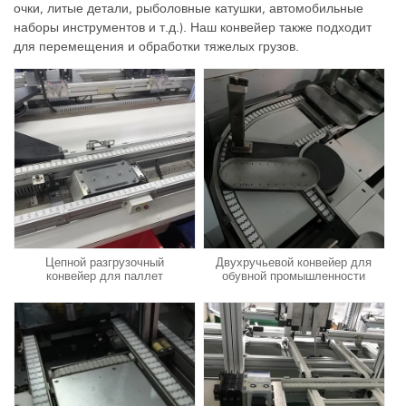
очки, литые детали, рыболовные катушки, автомобильные
наборы инструментов и т.д.). Наш конвейер также подходит
для перемещения и обработки тяжелых грузов.
Цепной разгрузочный
Двухручьевой конвейер для
конвейер для паллет
обувной промышленности