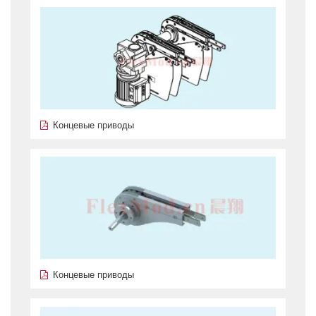
Концевые приводы
Концевые приводы