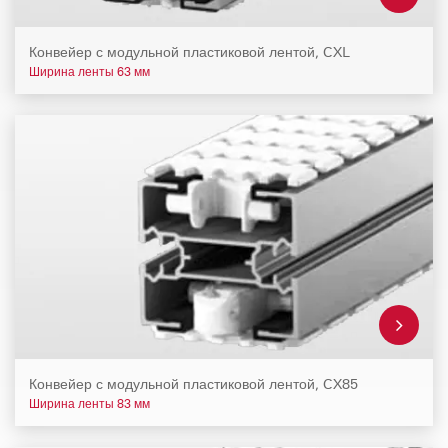
Конвейер с модульной пластиковой лентой, CXL
Ширина ленты 63 мм
Конвейер с модульной пластиковой лентой, CX85
Ширина ленты 83 мм