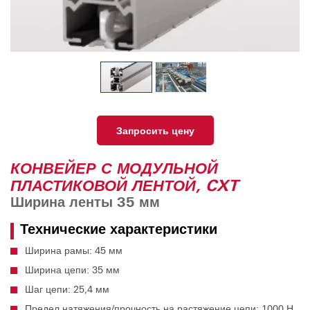
Запросить цену
КОНВЕЙЕР С МОДУЛЬНОЙ
ПЛАСТИКОВОЙ ЛЕНТОЙ, CXT
Ширина ленты 35 мм
Технические характеристики
Ширина рамы: 45 мм
Ширина цепи: 35 мм
Шаг цепи: 25,4 мм
Предел натяжения/прочность на растяжение цепи: 1000 Н