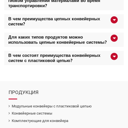
гибком управлении материалами во время
транспортировки?
В чем преимущества цепных конвейерных
систем?
Для каких типов продуктов можно
использовать цепные конвейерные системы?
В чем состоят преимущества конвейерных
систем с пластиковой цепью?
ПРОДУКЦИЯ
Модульные конвейеры с пластиковой цепью
Конвейерные системы
Комплектующие для конвейера