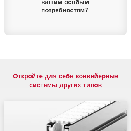
вашим особым
потребностям?
Откройте для себя конвейерные
системы других типов